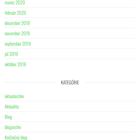
marec 2020
február 2020
december 2019
november 2019
september 2019
júl 2019
október 2018
KATEGÓRIE
aktualarchiv
Aktualita
Blog
blogarchiv
Knižničný blog