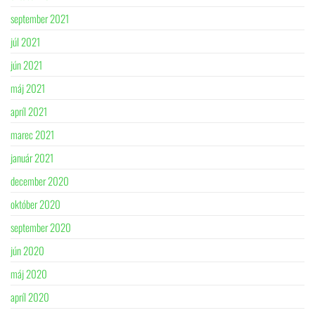
september 2021
júl 2021
jún 2021
máj 2021
apríl 2021
marec 2021
január 2021
december 2020
október 2020
september 2020
jún 2020
máj 2020
apríl 2020