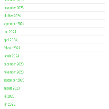
november 2025
október 2024
september 2024
máj 2024
apríl 2024
február 2024
január 2024
december 2023
november 2023
september 2023
august 2023
júl 2023
jún 2023