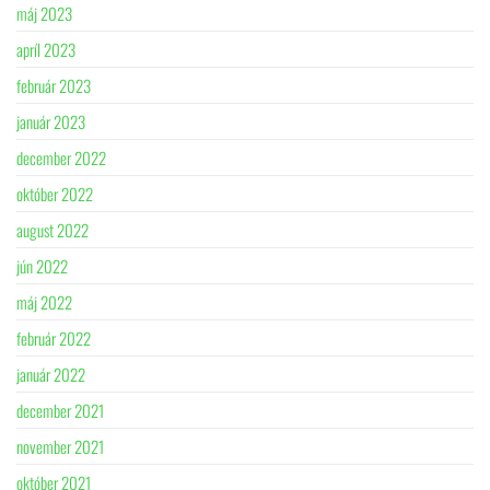
máj 2023
apríl 2023
február 2023
január 2023
december 2022
október 2022
august 2022
jún 2022
máj 2022
február 2022
január 2022
december 2021
november 2021
október 2021