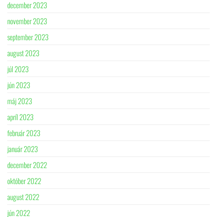
december 2023
november 2023
september 2023
august 2023
júl 2023
jún 2023
máj 2023
apríl 2023
február 2023
január 2023
december 2022
október 2022
august 2022
jún 2022