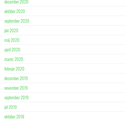
december 2020
október 2020
september 2020
jún 2020
máj 2020
apríl 2020
marec 2020
február 2020
december 2019
november 2019
september 2019
júl 2019
október 2018