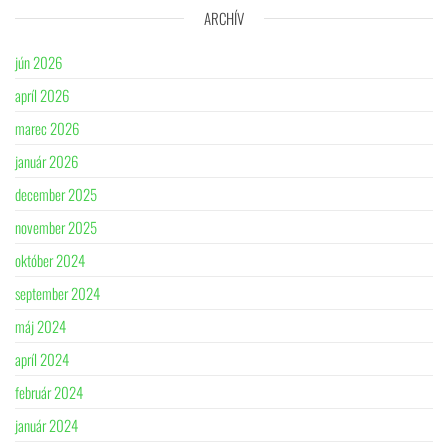
ARCHÍV
jún 2026
apríl 2026
marec 2026
január 2026
december 2025
november 2025
október 2024
september 2024
máj 2024
apríl 2024
február 2024
január 2024