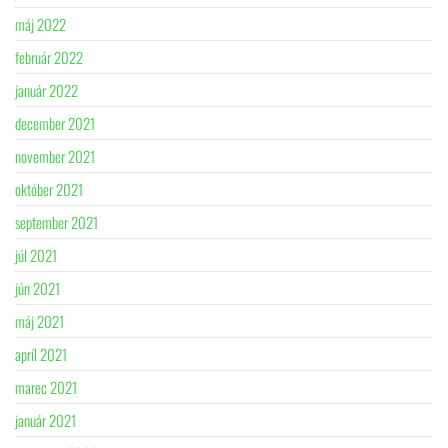
máj 2022
február 2022
január 2022
december 2021
november 2021
október 2021
september 2021
júl 2021
jún 2021
máj 2021
apríl 2021
marec 2021
január 2021