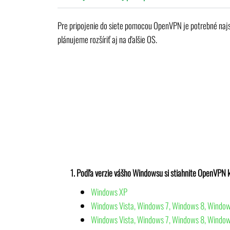
Pre pripojenie do siete pomocou OpenVPN je potrebné najs
plánujeme rozšíriť aj na ďalšie OS.
1. Podľa verzie vášho Windowsu si stiahnite OpenVPN kl
Windows XP
Windows Vista, Windows 7, Windows 8, Window
Windows Vista, Windows 7, Windows 8, Window