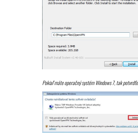
Pokiaľ máte operačný systém Windows 7, tak potvrdťe 