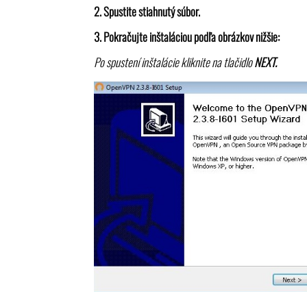
2. Spustite stiahnutý súbor.
3. Pokračujte inštaláciou podľa obrázkov nižšie:
Po spustení inštalácie kliknite na tlačidlo
NEXT.