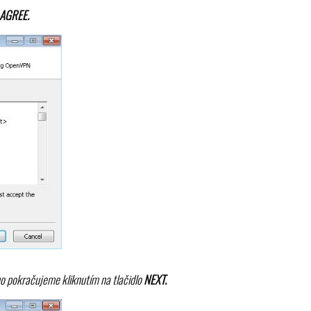
 AGREE.
 pokračujeme kliknutím na tlačidlo
NEXT.