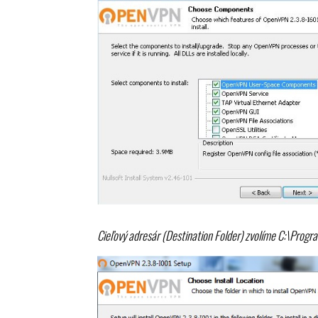
Cieľový adresár (Destination Folder) zvolíme C:\Prog