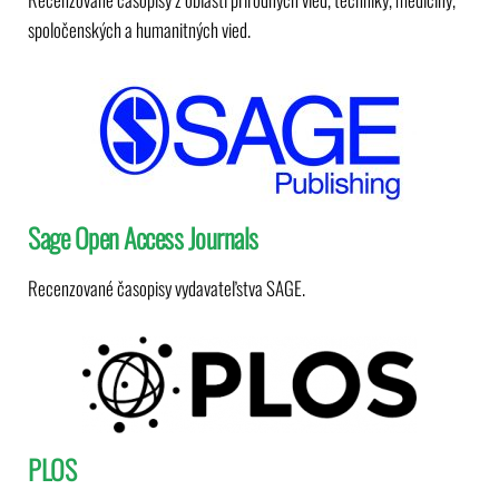
spoločenských a humanitných vied.
Sage Open Access Journals
Recenzované časopisy vydavateľstva SAGE.
PLOS