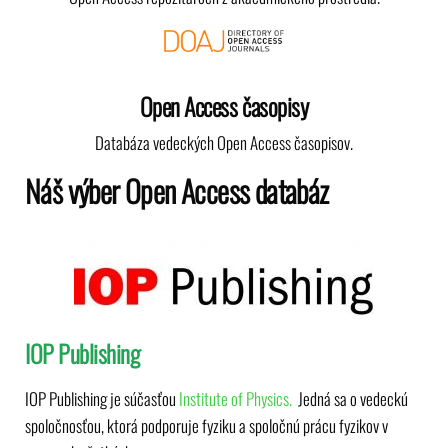
Open Access časopisy
Databáza vedeckých Open Access časopisov.
Náš výber Open Access databáz
IOP Publishing
IOP Publishing je súčasťou
Institute of Physics.
Jedná sa o vedeckú
spoločnosťou, ktorá podporuje fyziku a spoločnú prácu fyzikov v