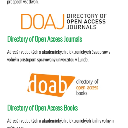
prospech všetkých.
Directory of Open Access Journals
Adresár vedeckých a akademických elektronických časopisov s
voľným prístupom spravovaný univerzitou v Lunde.
Directory of Open Access Books
Adresár vedeckých a akademických elektronických kníh s voľným