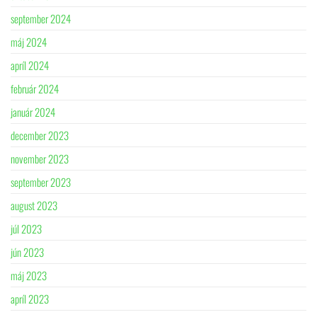
september 2024
máj 2024
apríl 2024
február 2024
január 2024
december 2023
november 2023
september 2023
august 2023
júl 2023
jún 2023
máj 2023
apríl 2023