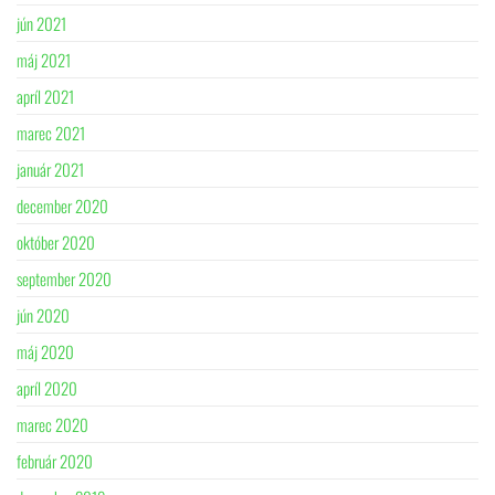
jún 2021
máj 2021
apríl 2021
marec 2021
január 2021
december 2020
október 2020
september 2020
jún 2020
máj 2020
apríl 2020
marec 2020
február 2020