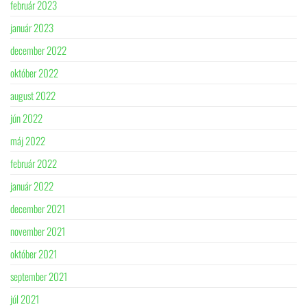
február 2023
január 2023
december 2022
október 2022
august 2022
jún 2022
máj 2022
február 2022
január 2022
december 2021
november 2021
október 2021
september 2021
júl 2021