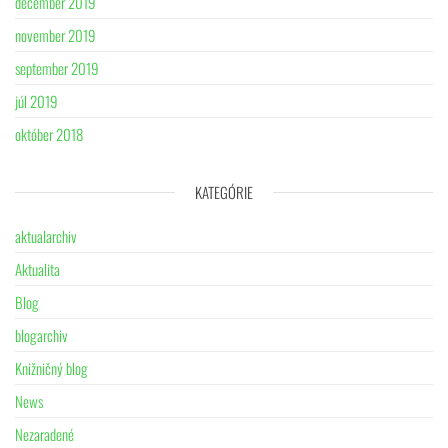
december 2019
november 2019
september 2019
júl 2019
október 2018
KATEGÓRIE
aktualarchiv
Aktualita
Blog
blogarchiv
Knižničný blog
News
Nezaradené