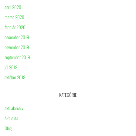
apríl 2020
marec 2020
február 2020
december 2019
november 2019
september 2019
júl 2019
október 2018
KATEGÓRIE
aktualarchiv
Aktualita
Blog