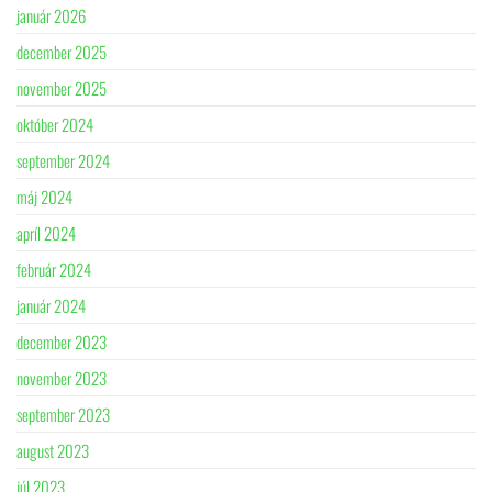
január 2026
december 2025
november 2025
október 2024
september 2024
máj 2024
apríl 2024
február 2024
január 2024
december 2023
november 2023
september 2023
august 2023
júl 2023