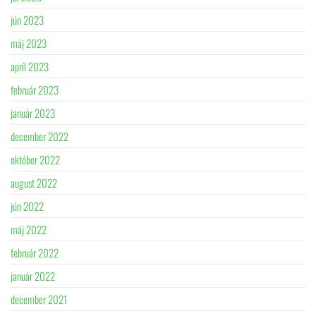
jún 2023
máj 2023
apríl 2023
február 2023
január 2023
december 2022
október 2022
august 2022
jún 2022
máj 2022
február 2022
január 2022
december 2021