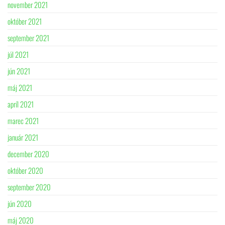
november 2021
október 2021
september 2021
júl 2021
jún 2021
máj 2021
apríl 2021
marec 2021
január 2021
december 2020
október 2020
september 2020
jún 2020
máj 2020