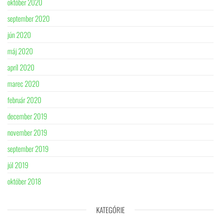
október 2020
september 2020
jún 2020
máj 2020
apríl 2020
marec 2020
február 2020
december 2019
november 2019
september 2019
júl 2019
október 2018
KATEGÓRIE