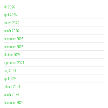
jún 2026
apríl 2026
marec 2026
január 2026
december 2025
november 2025
október 2024
september 2024
máj 2024
apríl 2024
február 2024
január 2024
december 2023