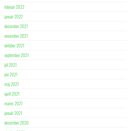
február 2022
január 2022
december 2021
november 2021
október 2021
september 2021
júl 2021
jún 2021
máj 2021
apríl 2021
marec 2021
január 2021
december 2020