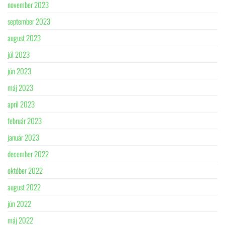
november 2023
september 2023
august 2023
júl 2023
jún 2023
máj 2023
apríl 2023
február 2023
január 2023
december 2022
október 2022
august 2022
jún 2022
máj 2022