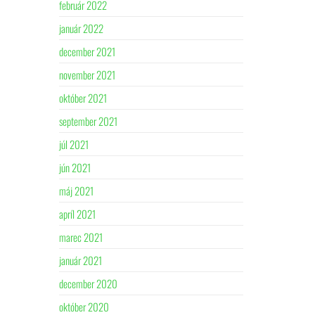
február 2022
január 2022
december 2021
november 2021
október 2021
september 2021
júl 2021
jún 2021
máj 2021
apríl 2021
marec 2021
január 2021
december 2020
október 2020