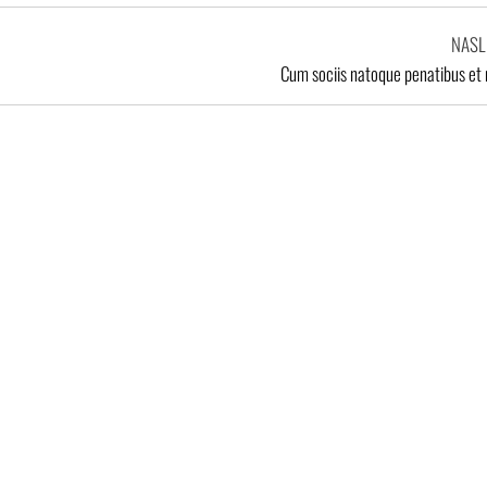
NASL
Cum sociis natoque penatibus et