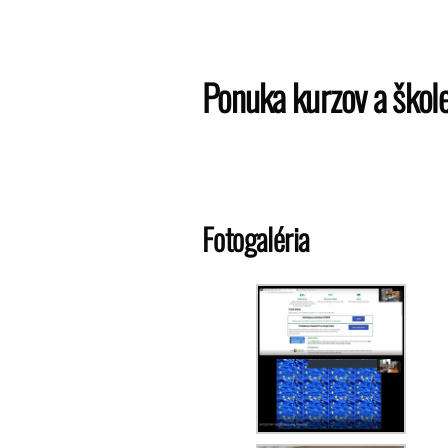
Ponuka kurzov a škole
Fotogaléria