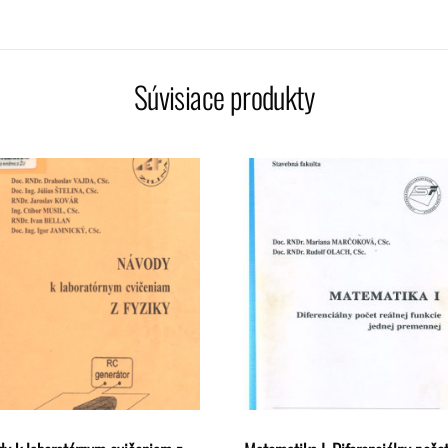
Súvisiace produkty