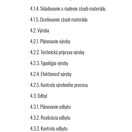
4.1.4. Skladovanie a riadenie zásob materiálu
4.1.5. Oceňovanie zásob materiálu
4.2. Výroba
4.2.1. Plánovanie výroby
4.2.2. Technická príprava výroby
4.2.3. Typológia výroby
4.2.4. Efektívnosť výroby
4.2.5. Kontrola výrobného procesu
4.3. Odbyt
4.3.1. Plánovanie odbytu
4.3.2. Realizácia odbytu
4.3.3. Kontrola odbytu