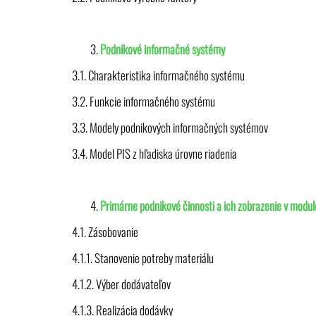
Podnikové informačné systémy
3.1. Charakteristika informačného systému
3.2. Funkcie informačného systému
3.3. Modely podnikových informačných systémov
3.4. Model PIS z hľadiska úrovne riadenia
Primárne podnikové činnosti a ich zobrazenie v modu
4.1. Zásobovanie
4.1.1. Stanovenie potreby materiálu
4.1.2. Výber dodávateľov
4.1.3. Realizácia dodávky