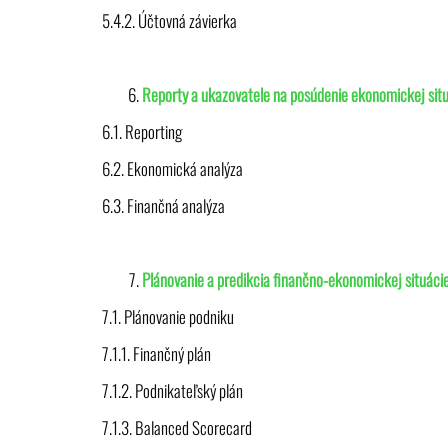
5.4.2. Účtovná závierka
Reporty a ukazovatele na posúdenie ekonomickej sit
6.1. Reporting
6.2. Ekonomická analýza
6.3. Finančná analýza
Plánovanie a predikcia finančno-ekonomickej situáci
7.1. Plánovanie podniku
7.1.1. Finančný plán
7.1.2. Podnikateľský plán
7.1.3. Balanced Scorecard