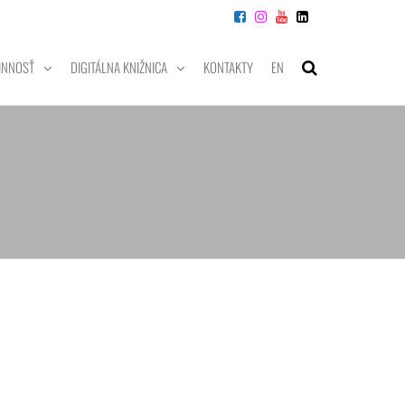
INNOSŤ
DIGITÁLNA KNIŽNICA
KONTAKTY
EN