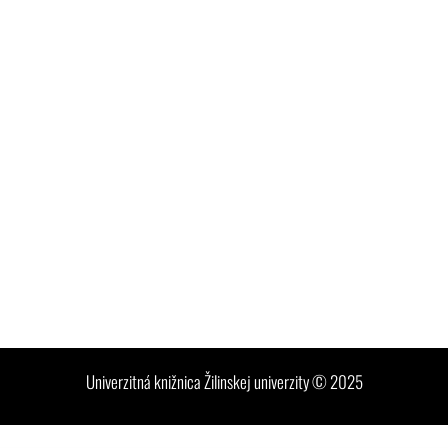
Univerzitná knižnica Žilinskej univerzity © 2025