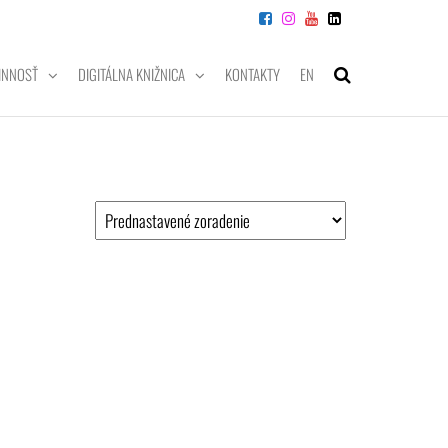
INNOSŤ
DIGITÁLNA KNIŽNICA
KONTAKTY
EN