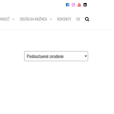
INNOSŤ
DIGITÁLNA KNIŽNICA
KONTAKTY
EN