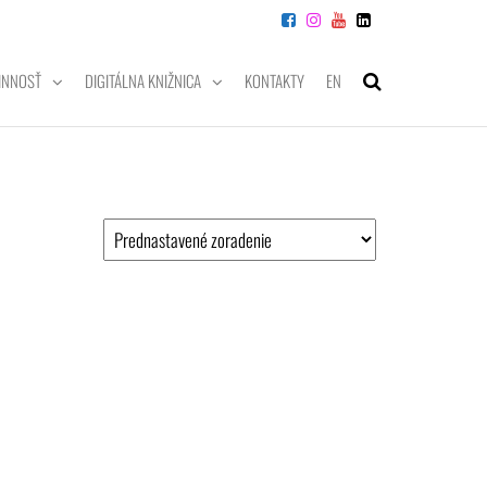
INNOSŤ
DIGITÁLNA KNIŽNICA
KONTAKTY
EN