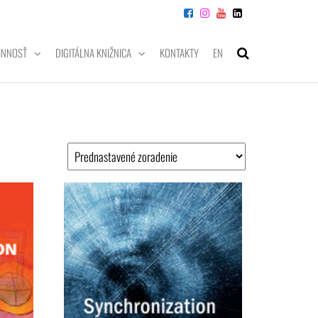
INNOSŤ
DIGITÁLNA KNIŽNICA
KONTAKTY
EN