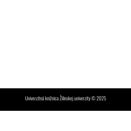
Univerzitná knižnica Žilinskej univerzity © 2025