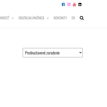
INNOSŤ
DIGITÁLNA KNIŽNICA
KONTAKTY
EN