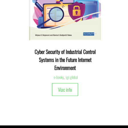
Cyber Security of Industrial Control
Systems in the Future Internet
Environment
e-booky
,
igi global
Viac info