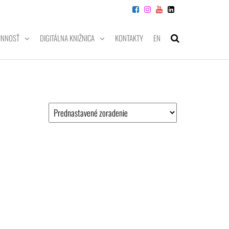
INNOSŤ
DIGITÁLNA KNIŽNICA
KONTAKTY
EN