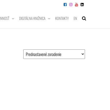
INNOSŤ
DIGITÁLNA KNIŽNICA
KONTAKTY
EN