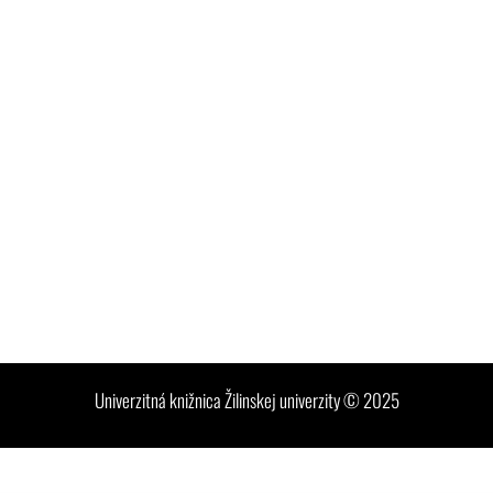
Univerzitná knižnica Žilinskej univerzity © 2025