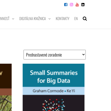
INNOSŤ
DIGITÁLNA KNIŽNICA
KONTAKTY
EN