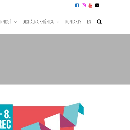
INNOSŤ
DIGITÁLNA KNIŽNICA
KONTAKTY
EN