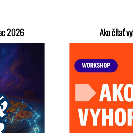
rec 2026
Ako čítať v