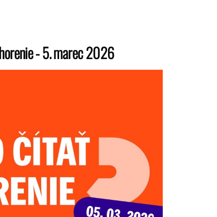
yhorenie - 5. marec 2026