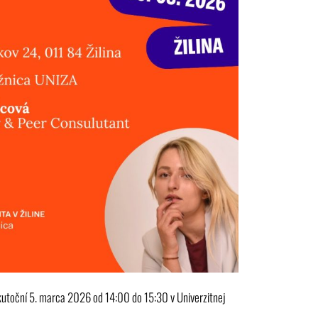
utoční 5. marca 2026 od 14:00 do 15:30 v Univerzitnej