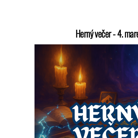
Herný večer - 4. ma