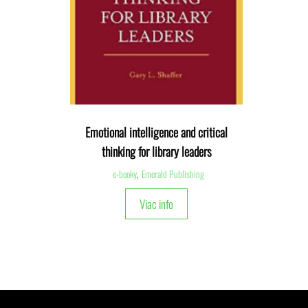
Emotional intelligence and critical
thinking for library leaders
e-booky
,
Emerald Publishing
Viac info