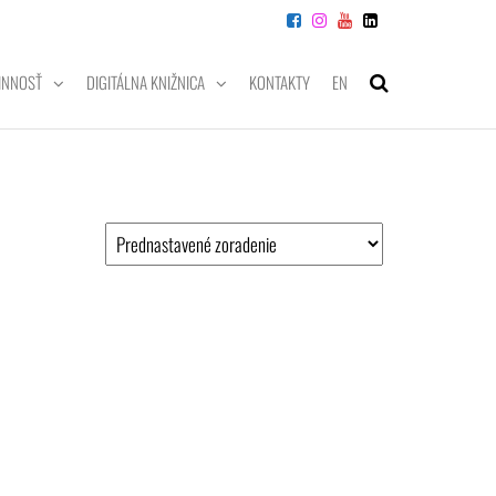
INNOSŤ
DIGITÁLNA KNIŽNICA
KONTAKTY
EN