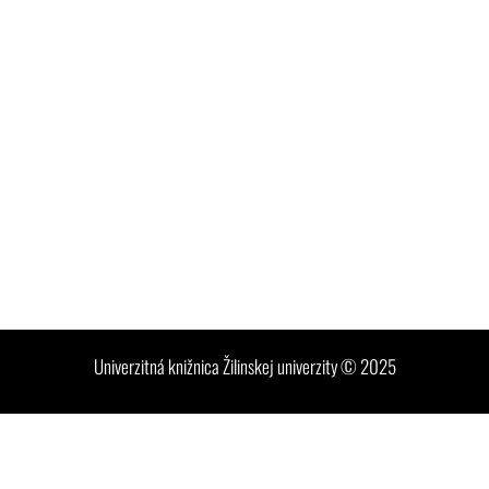
Univerzitná knižnica Žilinskej univerzity © 2025