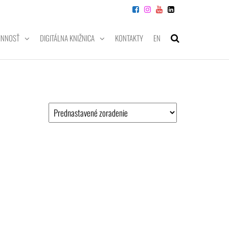
INNOSŤ
DIGITÁLNA KNIŽNICA
KONTAKTY
EN