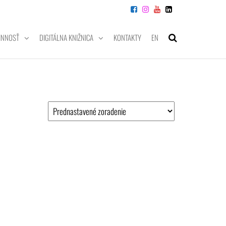
INNOSŤ
DIGITÁLNA KNIŽNICA
KONTAKTY
EN