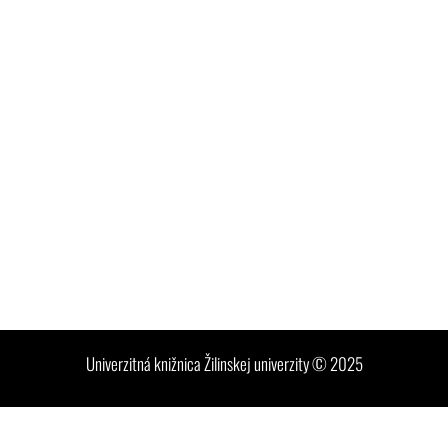
Univerzitná knižnica Žilinskej univerzity © 2025